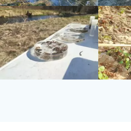
Datenschutzerklärung
Impr