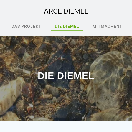
ARGE
DIEMEL
DAS PROJEKT
DIE DIEMEL
MITMACHEN!
DIE DIEMEL