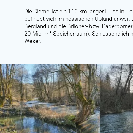
Die Diemel ist ein 110 km langer Fluss in 
befindet sich im hessischen Upland unweit 
Bergland und die Briloner- bzw. Paderborner
20 Mio. m³ Speicherraum). Schlussendlich mü
Weser.