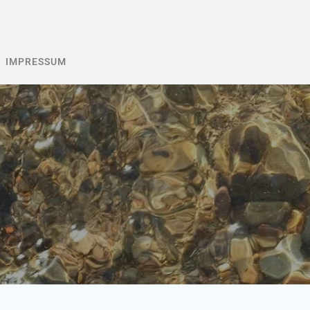
IMPRESSUM